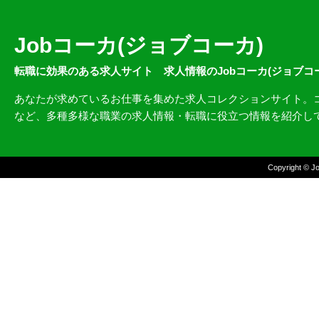
Jobコーカ(ジョブコーカ)
転職に効果のある求人サイト 求人情報のJobコーカ(ジョブコ
あなたが求めているお仕事を集めた求人コレクションサイト。
など、多種多様な職業の求人情報・転職に役立つ情報を紹介し
Copyright ©
J