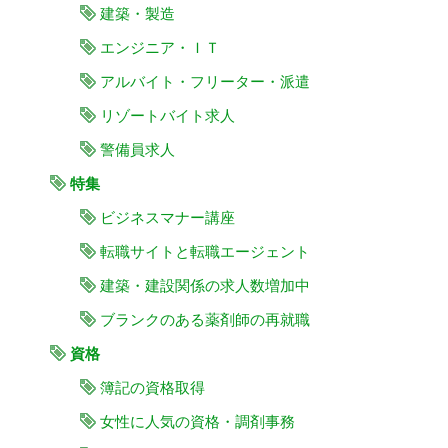
建築・製造
エンジニア・ＩＴ
アルバイト・フリーター・派遣
リゾートバイト求人
警備員求人
特集
ビジネスマナー講座
転職サイトと転職エージェント
建築・建設関係の求人数増加中
ブランクのある薬剤師の再就職
資格
簿記の資格取得
女性に人気の資格・調剤事務