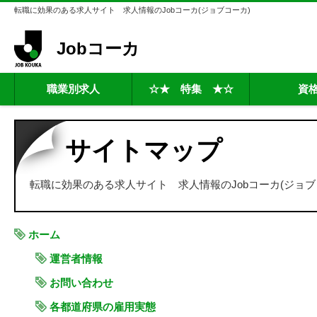
転職に効果のある求人サイト 求人情報のJobコーカ(ジョブコーカ)
Jobコーカ
職業別求人
☆★ 特集 ★☆
資
サイトマップ
転職に効果のある求人サイト 求人情報のJobコーカ(ジョ
ホーム
運営者情報
お問い合わせ
各都道府県の雇用実態