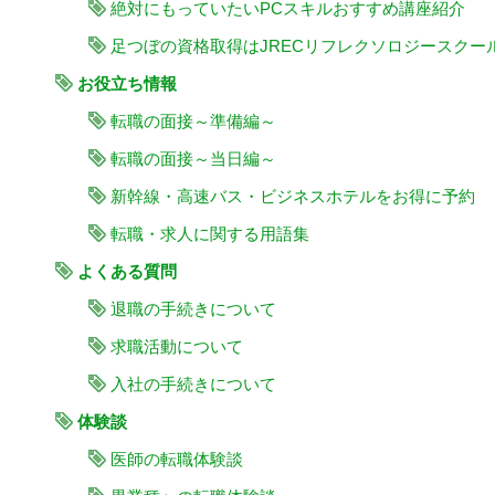
絶対にもっていたいPCスキルおすすめ講座紹介
足つぼの資格取得はJRECリフレクソロジースクー
お役立ち情報
転職の面接～準備編～
転職の面接～当日編～
新幹線・高速バス・ビジネスホテルをお得に予約
転職・求人に関する用語集
よくある質問
退職の手続きについて
求職活動について
入社の手続きについて
体験談
医師の転職体験談