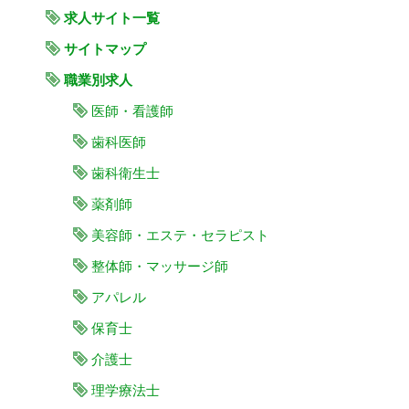
求人サイト一覧
サイトマップ
職業別求人
医師・看護師
歯科医師
歯科衛生士
薬剤師
美容師・エステ・セラピスト
整体師・マッサージ師
アパレル
保育士
介護士
理学療法士